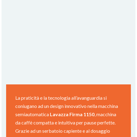
La praticità e la tecnologia all’avanguardia si
coniugano ad un design innovativo nella macchina
semiautomatica
Lavazza Firma 1150
, macchina
da caffè compatta e intuitiva per pause perfette.
Grazie ad un serbatoio capiente e al dosaggio