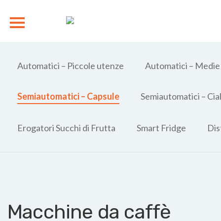
Automatici – Piccole utenze
Automatici – Medie
Semiautomatici – Capsule
Semiautomatici – Cia
Erogatori Succhi di Frutta
Smart Fridge
Dis
Macchine da caffè