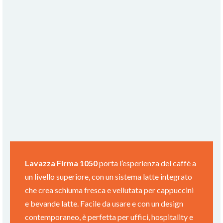
Lavazza Firma 1050
porta l’esperienza del caffè a
un livello superiore, con un sistema latte integrato
che crea schiuma fresca e vellutata per cappuccini
e bevande latte. Facile da usare e con un design
contemporaneo, è perfetta per uffici, hospitality e