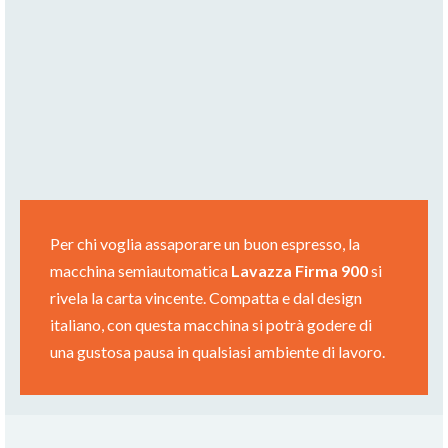
Per chi voglia assaporare un buon espresso, la
macchina semiautomatica
Lavazza Firma 900
si
rivela la carta vincente. Compatta e dal design
italiano, con questa macchina si potrà godere di
una gustosa pausa in qualsiasi ambiente di lavoro.