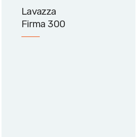
Lavazza
Firma 300