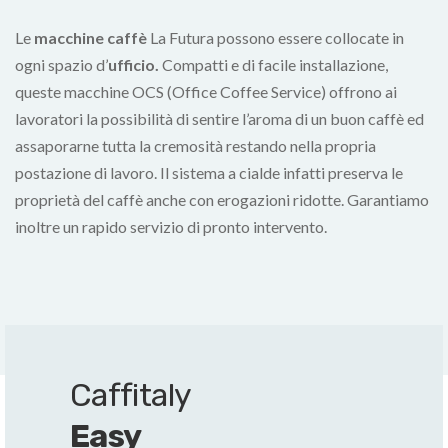
Le
macchine caffè
La Futura possono essere collocate in
ogni spazio d’
ufficio.
Compatti e di facile installazione,
queste macchine OCS (Office Coffee Service) offrono ai
lavoratori la possibilità di sentire l’aroma di un buon caffè ed
assaporarne tutta la cremosità restando nella propria
postazione di lavoro. Il sistema a cialde infatti preserva le
proprietà del caffè anche con erogazioni ridotte. Garantiamo
inoltre un rapido servizio di pronto intervento.
Caffitaly
Easy