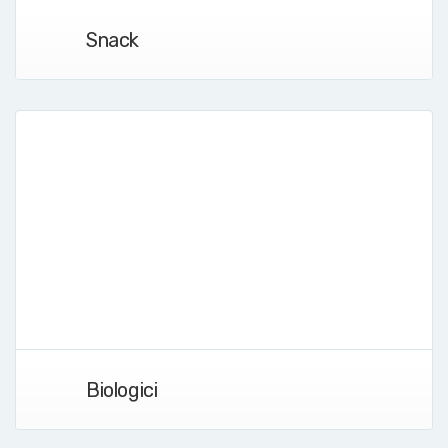
Snack
Biologici