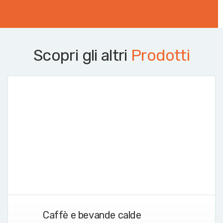
Scopri gli altri
Prodotti
Caffè e bevande calde