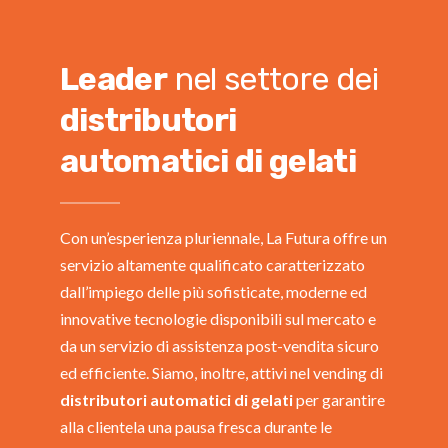
Leader
nel settore dei
distributori
automatici di gelati
Con un’esperienza pluriennale, La Futura offre un
servizio altamente qualificato caratterizzato
dall’impiego delle più sofisticate, moderne ed
innovative tecnologie disponibili sul mercato e
da un servizio di assistenza post-vendita sicuro
ed efficiente. Siamo, inoltre, attivi nel vending di
distributori automatici di gelati
per garantire
alla clientela una pausa fresca durante le