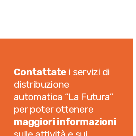
Contattate
i servizi di
distribuzione
automatica “La Futura”
per poter ottenere
maggiori informazioni
sulle attività e sui