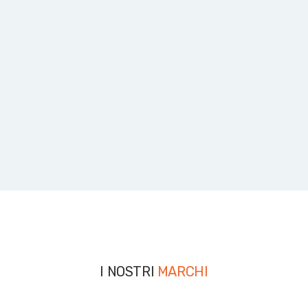
I NOSTRI
MARCHI