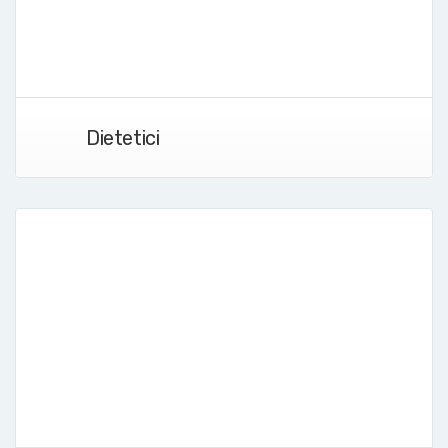
Dietetici