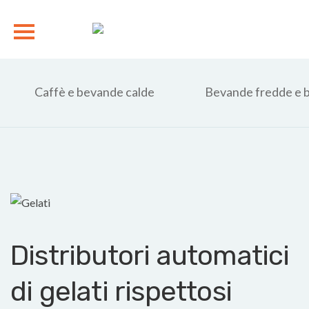
Caffè e bevande calde
Bevande fredde e b
Distributori automatici
di gelati rispettosi