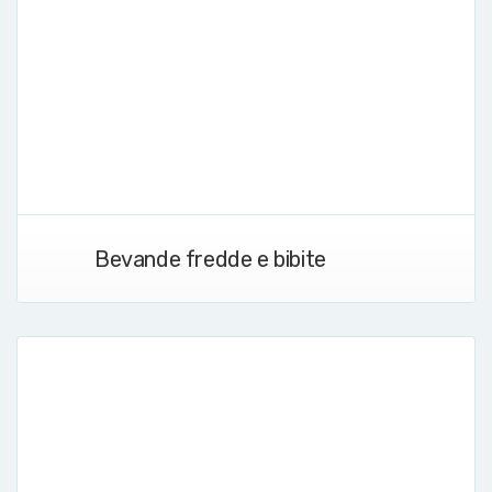
Bevande fredde e bibite