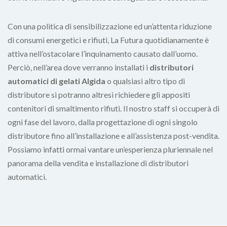
Con una politica di sensibilizzazione ed un’attenta riduzione
di consumi energetici e rifiuti, La Futura quotidianamente è
attiva nell’ostacolare l’inquinamento causato dall’uomo.
Perciò, nell’area dove verranno installati i
distributori
automatici di gelati Algida
o qualsiasi altro tipo di
distributore si potranno altresì richiedere gli appositi
contenitori di smaltimento rifiuti. Il nostro staff si occuperà di
ogni fase del lavoro, dalla progettazione di ogni singolo
distributore fino all’installazione e all’assistenza post-vendita.
Possiamo infatti ormai vantare un’esperienza pluriennale nel
panorama della vendita e installazione di distributori
automatici.