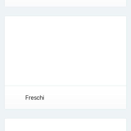
Freschi