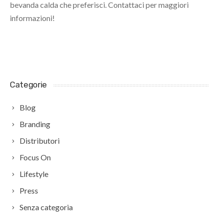
bevanda calda che preferisci. Contattaci per maggiori
informazioni!
Categorie
Blog
Branding
Distributori
Focus On
Lifestyle
Press
Senza categoria