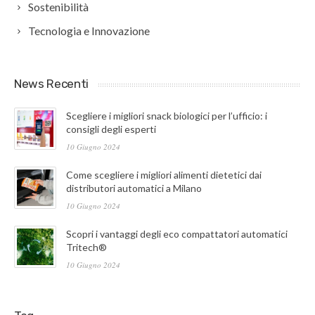
Sostenibilità
Tecnologia e Innovazione
News Recenti
Scegliere i migliori snack biologici per l’ufficio: i
consigli degli esperti
10 Giugno 2024
Come scegliere i migliori alimenti dietetici dai
distributori automatici a Milano
10 Giugno 2024
Scopri i vantaggi degli eco compattatori automatici
Tritech®
10 Giugno 2024