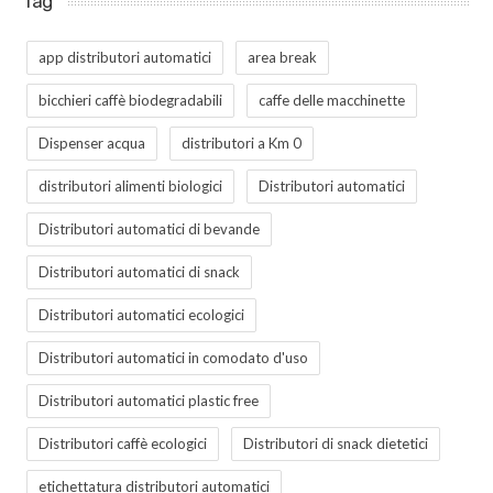
Tag
app distributori automatici
area break
bicchieri caffè biodegradabili
caffe delle macchinette
Dispenser acqua
distributori a Km 0
distributori alimenti biologici
Distributori automatici
Distributori automatici di bevande
Distributori automatici di snack
Distributori automatici ecologici
Distributori automatici in comodato d'uso
Distributori automatici plastic free
Distributori caffè ecologici
Distributori di snack dietetici
etichettatura distributori automatici