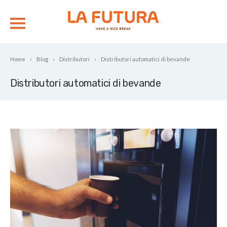
Home
Blog
Distributori
Distributori automatici di bevande
Distributori automatici di bevande