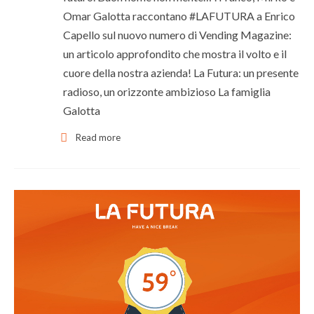
Omar Galotta raccontano #LAFUTURA a Enrico
Capello sul nuovo numero di Vending Magazine:
un articolo approfondito che mostra il volto e il
cuore della nostra azienda! La Futura: un presente
radioso, un orizzonte ambizioso La famiglia
Galotta
Read more