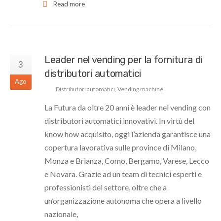
Read more
Leader nel vending per la fornitura di
3
distributori automatici
Ago
Distributori automatici
,
Vending machine
La Futura da oltre 20 anni è leader nel vending con
distributori automatici innovativi. In virtù del
know how acquisito, oggi l’azienda garantisce una
copertura lavorativa sulle province di Milano,
Monza e Brianza, Como, Bergamo, Varese, Lecco
e Novara. Grazie ad un team di tecnici esperti e
professionisti del settore, oltre che a
un’organizzazione autonoma che opera a livello
nazionale,