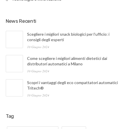
News Recenti
Scegliere i migliori snack biologici per l’ufficio: i
consigli degli esperti
10 Giugno 2024
Come scegliere i migliori alimenti dietetici dai
distributori automatici a Milano
10 Giugno 2024
Scopri i vantaggi degli eco compattatori automatici
Tritech®
10 Giugno 2024
Tag