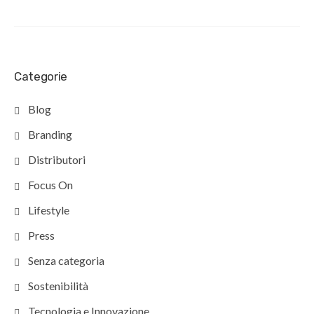
Categorie
Blog
Branding
Distributori
Focus On
Lifestyle
Press
Senza categoria
Sostenibilità
Tecnologia e Innovazione