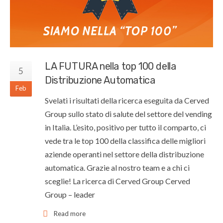
LA FUTURA nella top 100 della
5
Distribuzione Automatica
Feb
Svelati i risultati della ricerca eseguita da Cerved
Group sullo stato di salute del settore del vending
in Italia. L’esito, positivo per tutto il comparto, ci
vede tra le top 100 della classifica delle migliori
aziende operanti nel settore della distribuzione
automatica. Grazie al nostro team e a chi ci
sceglie! La ricerca di Cerved Group Cerved
Group – leader
Read more