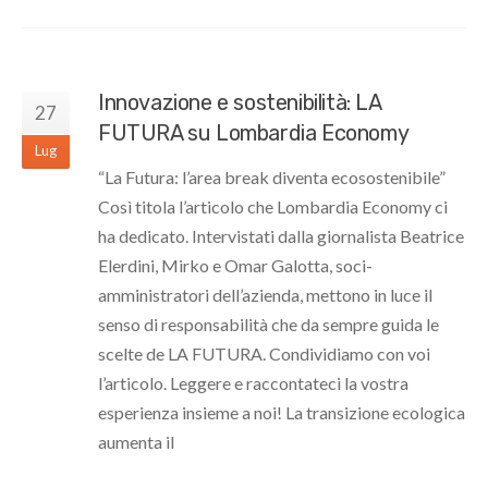
Innovazione e sostenibilità: LA
27
FUTURA su Lombardia Economy
Lug
“La Futura: l’area break diventa ecosostenibile”
Così titola l’articolo che Lombardia Economy ci
ha dedicato. Intervistati dalla giornalista Beatrice
Elerdini, Mirko e Omar Galotta, soci-
amministratori dell’azienda, mettono in luce il
senso di responsabilità che da sempre guida le
scelte de LA FUTURA. Condividiamo con voi
l’articolo. Leggere e raccontateci la vostra
esperienza insieme a noi! La transizione ecologica
aumenta il