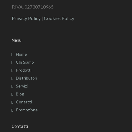
P.IVA. 02730710965
Privacy Policy
|
Cookies Policy
Menu
Home
Chi Siamo
Prodotti
Distributori
Servizi
Blog
Contatti
Promozione
Contatti