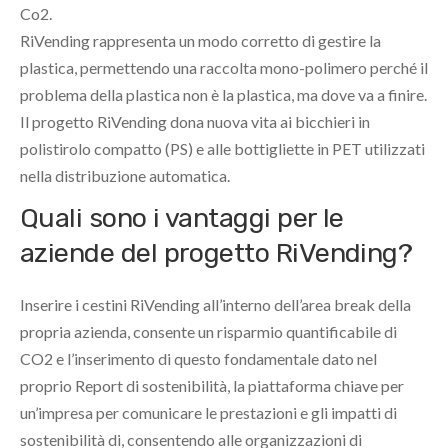
Co2.
RiVending rappresenta un modo corretto di gestire la
plastica, permettendo una raccolta mono-polimero perché il
problema della plastica non è la plastica, ma dove va a finire.
Il progetto RiVending dona nuova vita ai bicchieri in
polistirolo compatto (PS) e alle bottigliette in PET utilizzati
nella distribuzione automatica.
Quali sono i vantaggi per le
aziende del progetto RiVending?
Inserire i cestini RiVending all’interno dell’area break della
propria azienda, consente un risparmio quantificabile di
CO2 e l’inserimento di questo fondamentale dato nel
proprio Report di sostenibilità, la piattaforma chiave per
un’impresa per comunicare le prestazioni e gli impatti di
sostenibilità di, consentendo alle organizzazioni di