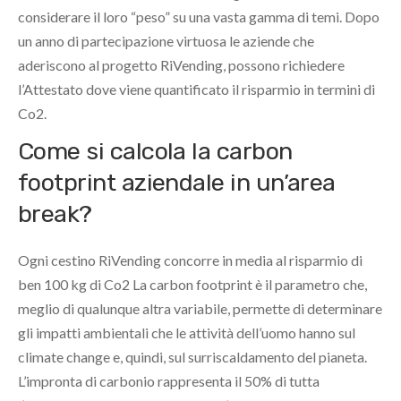
considerare il loro “peso” su una vasta gamma di temi. Dopo
un anno di partecipazione virtuosa le aziende che
aderiscono al progetto RiVending, possono richiedere
l’Attestato dove viene quantificato il risparmio in termini di
Co2.
Come si calcola la carbon
footprint aziendale in un’area
break?
Ogni cestino RiVending concorre in media al risparmio di
ben 100 kg di Co2 La carbon footprint è il parametro che,
meglio di qualunque altra variabile, permette di determinare
gli impatti ambientali che le attività dell’uomo hanno sul
climate change e, quindi, sul surriscaldamento del pianeta.
L’impronta di carbonio rappresenta il 50% di tutta