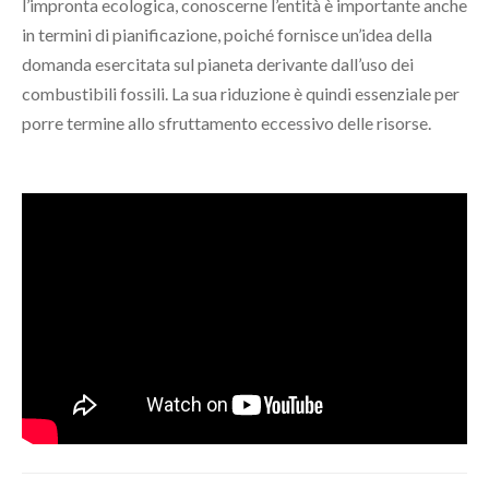
l’impronta ecologica, conoscerne l’entità è importante anche
in termini di pianificazione, poiché fornisce un’idea della
domanda esercitata sul pianeta derivante dall’uso dei
combustibili fossili. La sua riduzione è quindi essenziale per
porre termine allo sfruttamento eccessivo delle risorse.