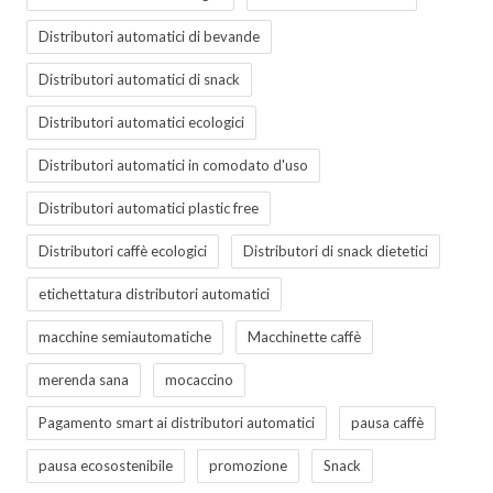
Distributori automatici di bevande
Distributori automatici di snack
Distributori automatici ecologici
Distributori automatici in comodato d'uso
Distributori automatici plastic free
Distributori caffè ecologici
Distributori di snack dietetici
etichettatura distributori automatici
macchine semiautomatiche
Macchinette caffè
merenda sana
mocaccino
Pagamento smart ai distributori automatici
pausa caffè
pausa ecosostenibile
promozione
Snack