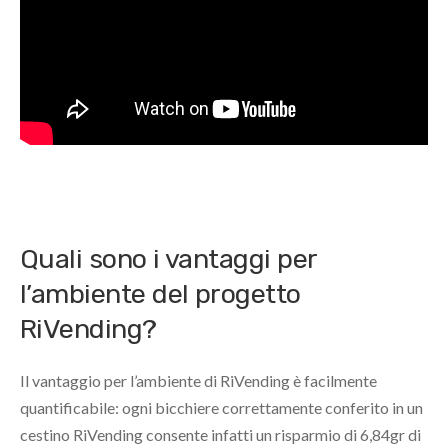
Quali sono i vantaggi per
l’ambiente del progetto
RiVending?
Il vantaggio per l’ambiente di RiVending è facilmente
quantificabile: ogni bicchiere correttamente conferito in un
cestino RiVending consente infatti un risparmio di 6,84gr di