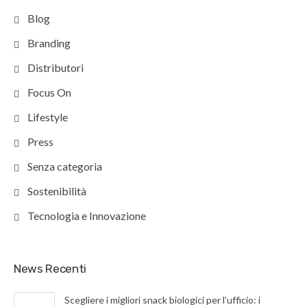
Blog
Branding
Distributori
Focus On
Lifestyle
Press
Senza categoria
Sostenibilità
Tecnologia e Innovazione
News Recenti
Scegliere i migliori snack biologici per l’ufficio: i